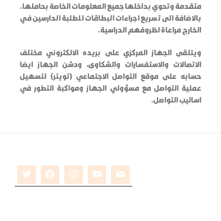
متقدمة وتحوي بداخلها جميع المعلومات الخاصة بحاملها.
بالاضافة الى تسريع اجراءات البطاقات للطلبة الدارسين في
الخارج مراعاة لظروفهم الدراسية.
ويتلقى الجهاز المركزي على بريده الالكتروني مختلف
الاتصالات والاستفسارات والشكاوى، ودشن الجهاز ايضا
حسابه على موقع التواصل الاجتماعي (تويتر) لتسهيل
عملية التواصل مع مسؤولي الجهاز ومواكبة التطور في
اساليب التواصل.