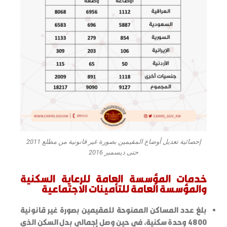
إحصائية تعديل أوضاع المقيمين بصورة غير قانونية من مطلع 2011
حتى ديسمبر 2016
خدمات المؤسسة العامة للرعاية السكنية
والمؤسسة العامة للتأمينات الاجتماعية
بلغ عدد المساكن الممنوحة للمقيمين بصورة غير قانونية
4800 وحدة سكنية، في حين وصل إجمالي بدل السكن الذي