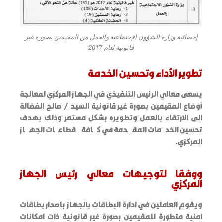
إحصائية وزارة الشؤون الإجتماعية والعمل من المقيمين بصورة غير
قانونية لعام 2017
تطوير الأداء وتحسين الخدمة
يسعى معالي الرئيس التنفيذي في الجهاز المركزي لمعالجة
أوضاع المقيمين بصورة غير قانونية السيد / صالح الفضالة
الى الارتقاء بالعمل وتطويره بشكل مستمر وذلك بهدف
تحسين الخدمات المقدمة في كافة قطاعات الجهاز
المركزي.
ووفقا لتوجيهات معالي رئيس الجهاز
المركزي
ويقوم العاملين في ادارة البطاقات بالجهاز باصدار بطاقات
امنية متطورة للمقيمين بصورة غير قانونية ذات امكانات