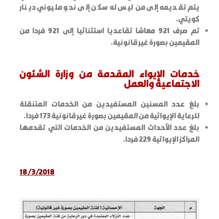
يتم تقديمه إلى من ليس له سكن إلى نحو مليوني دينار
كويتي.
تم صرف 921 معاشا تقاعديا استثنائيا إلى 921 فردا من
المقيمين بصورة غير قانونية.
خدمات الإيواء المقدمة من وزارة الشئون
الاجتماعية والعمل
بلغ عدد المسنين المستفيدين من الخدمات المتنقلة
للرعاية الإيوائية من المقيمين بصورة غير قانونية 173 فردا.
بلغ عدد الأحداث المستفيدين من الخدمات التي تقدمها
المراكز الإيوائية 229 فردا.
18/3/2018